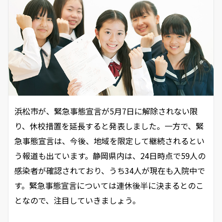
浜松市が、緊急事態宣言が5月7日に解除されない限
り、休校措置を延長すると発表しました。一方で、緊
急事態宣言は、今後、地域を限定して継続されるとい
う報道も出ています。静岡県内は、24日時点で59人の
感染者が確認されており、うち34人が現在も入院中で
す。緊急事態宣言については連休後半に決まるとのこ
となので、注目していきましょう。