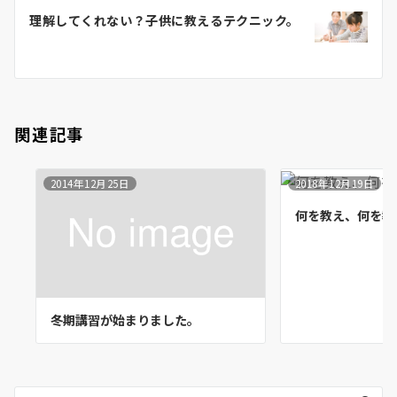
ー
理解してくれない？子供に教えるテクニック。
シ
ョ
ン
関連記事
2014年12月25日
2018年12月19日
何を教え、何を教
冬期講習が始まりました。