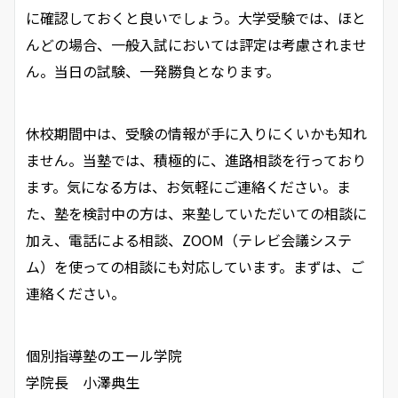
に確認しておくと良いでしょう。大学受験では、ほと
んどの場合、一般入試においては評定は考慮されませ
ん。当日の試験、一発勝負となります。
休校期間中は、受験の情報が手に入りにくいかも知れ
ません。当塾では、積極的に、進路相談を行っており
ます。気になる方は、お気軽にご連絡ください。ま
た、塾を検討中の方は、来塾していただいての相談に
加え、電話による相談、ZOOM（テレビ会議システ
ム）を使っての相談にも対応しています。まずは、ご
連絡ください。
個別指導塾のエール学院
学院長 小澤典生