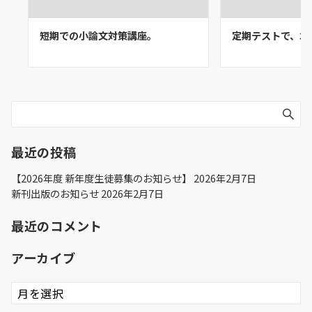
短期での小論文対策講座。
定期テストで、30点
最近の投稿
【2026年度 新年度生徒募集のお知らせ】
2026年2月7日
新刊出版のお知らせ
2026年2月7日
最近のコメント
アーカイブ
ア
ー