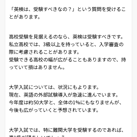
「英検は、受験すべきなの？」という質問を受けるこ
とがあります。
高校受験を見据えるのなら、英検は受験すべきです。
私立高校では、3級以上を持っていると、入学審査の
際に考慮されることがあります。
受験できる高校の幅が広がることもありますので、持
っていて損はありません。
大学入試については、状況にもよります。
現在、英語の外部試験導入が急速に進んでいます。
今年度は約50大学と、全体の1%にもなりませんが、
今後も広がっていくと予想されています。
大学入試では、特に難関大学を受験するのであれば、