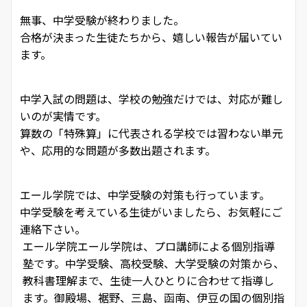
無事、中学受験が終わりました。
合格が決まった生徒たちから、嬉しい報告が届いてい
ます。
中学入試の問題は、学校の勉強だけでは、対応が難し
いのが実情です。
算数の「特殊算」に代表される学校では習わない単元
や、応用的な問題が多数出題されます。
エール学院では、中学受験の対策も行っています。
中学受験を考えている生徒がいましたら、お気軽にご
連絡下さい。
エール学院
エール学院は、プロ講師による個別指導
塾です。中学受験、高校受験、大学受験の対策から、
教科書理解まで、生徒一人ひとりに合わせて指導し
ます。御殿場、裾野、三島、函南、伊豆の国の個別指