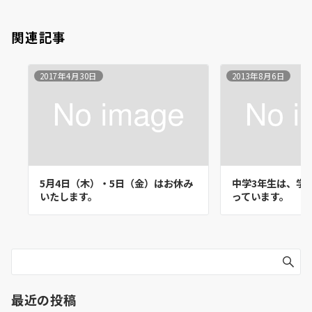
関連記事
2017年4月30日
2013年8月6日
5月4日（木）・5日（金）はお休み
中学3年生は、学
いたします。
っています。
最近の投稿