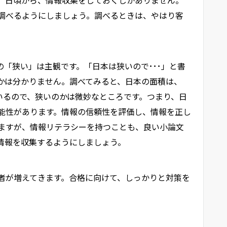
調べるようにしましょう。調べるときは、やはり客
「狭い」は主観です。「日本は狭いので･･･」と書
かは分かりません。調べてみると、日本の面積は、
ているので、狭いのかは微妙なところです。つまり、日
能性があります。情報の信頼性を評価し、情報を正し
ますが、情報リテラシーを持つことも、良い小論文
情報を収集するようにしましょう。
者が増えてきます。合格に向けて、しっかりと対策を