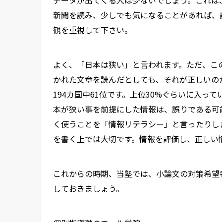
新聞を読み、少しでも気になることがあれば、
観を重視して下さい。
よく、「日本は狭い」と言われます。ただ、この
かれた文章を読んだとしても、それが正しいの
194カ国中61位です。上位30%ぐらいに入っ
本が狭い事を前提にした情報は、誤りである可
く使うことを「情報リテラシー」と言ったりし
を書く上では大切です。情報を評価し、正しい
これからの時期、当塾では、小論文の対策希望
しておきましょう。