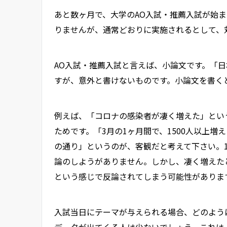
あと数ヶ月で、大学のAO入試・推薦入試が始
りませんが、通常どおりに実施されるとして、
AO入試・推薦入試と言えば、小論文です。「
すが、意外と書けないものです。小論文を書く
例えば、「コロナの感染者が凄く増えた」とい
ためです。「3月の1ヶ月間で、1500人以上
の通り」というのが、客観だと考えて下さい。1
論のしようがありません。しかし、凄く増えた
という感じで反論されてしまう可能性がありま
入試当日にテーマが与えられる場合、どのよう
データが出てくる人は少ないでしょう。これは