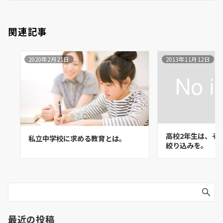
関連記事
2020年2月21日
2013年11月12日
高校2年生は、そ
私立中学校に求める教育とは。
絞り込みを。
最近の投稿