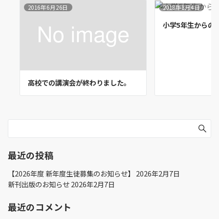
2016年6月26日
2018年8月4日
小学5年生からの
高校での講演会が終わりました。
最近の投稿
【2026年度 新年度生徒募集のお知らせ】
2026年2月7日
新刊出版のお知らせ
2026年2月7日
最近のコメント