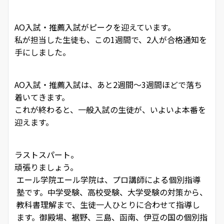
AO入試・推薦入試がピークを迎えています。
私が担当した生徒も、この1週間で、2人が合格通知を
手にしました。
AO入試・推薦入試は、あと2週間～3週間ほどで落ち
着いてきます。
これが終わると、一般入試の生徒が、いよいよ本番を
迎えます。
ラストスパート。
頑張りましょう。
エール学院
エール学院は、プロ講師による個別指導
塾です。中学受験、高校受験、大学受験の対策から、
教科書理解まで、生徒一人ひとりに合わせて指導し
ます。御殿場、裾野、三島、函南、伊豆の国の個別指