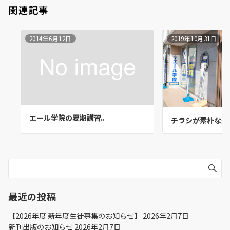
関連記事
2014年6月12日
2019年10月31日
エール学院の夏期講習。
チラシが素朴な塾
最近の投稿
【2026年度 新年度生徒募集のお知らせ】
2026年2月7日
新刊出版のお知らせ
2026年2月7日