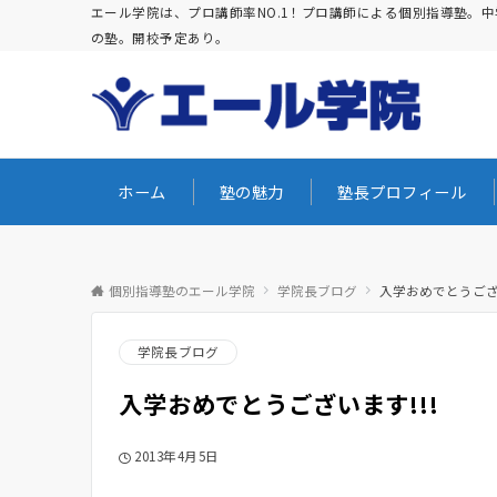
エール学院は、プロ講師率NO.1！プロ講師による個別指導塾
の塾。開校予定あり。
ホーム
塾の魅力
塾長プロフィール
個別指導塾のエール学院
学院長ブログ
入学おめでとうござい
学院長ブログ
入学おめでとうございます!!!
2013年4月5日