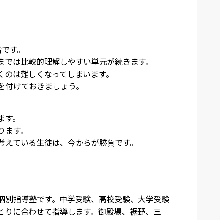
階です。
までは比較的理解しやすい単元が続きます。
くのは難しくなってしまいます。
を付けておきましょう。
ます。
ります。
考えている生徒は、今からが勝負です。
。
個別指導塾です。中学受験、高校受験、大学受験
とりに合わせて指導します。御殿場、裾野、三