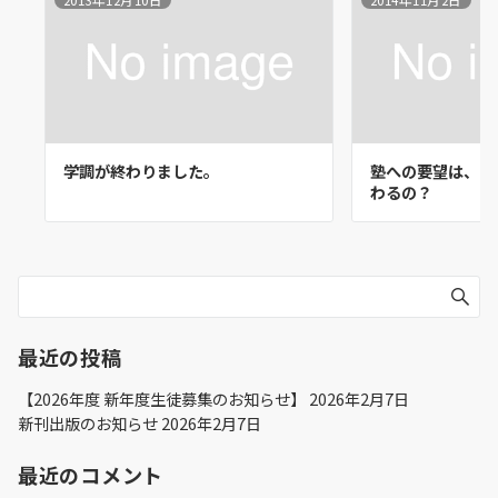
学調が終わりました。
塾への要望は、ど
わるの？
最近の投稿
【2026年度 新年度生徒募集のお知らせ】
2026年2月7日
新刊出版のお知らせ
2026年2月7日
最近のコメント