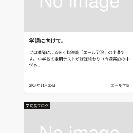
学調に向けて。
プロ講師による個別指導塾「エール学院」の小澤で
す。 中学校の定期テストがほぼ終わり（今週実施の中
学も...
2014年11月25日
エール学院
学院長ブログ