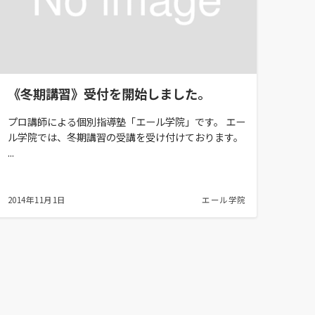
《冬期講習》受付を開始しました。
プロ講師による個別指導塾「エール学院」です。 エー
ル学院では、冬期講習の受講を受け付けております。
...
2014年11月1日
エール学院