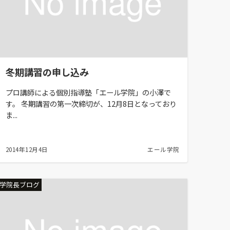
冬期講習の申し込み
プロ講師による個別指導塾「エール学院」の小澤で
す。 冬期講習の第一次締切が、12月8日となっており
ま...
2014年12月4日
エール学院
学院長ブログ