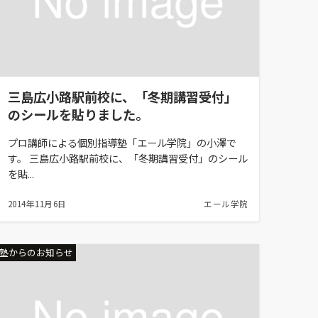
三島広小路駅前校に、「冬期講習受付」
のシールを貼りました。
プロ講師による個別指導塾「エール学院」の小澤で
す。 三島広小路駅前校に、「冬期講習受付」のシール
を貼...
2014年11月6日
エール学院
塾からのお知らせ