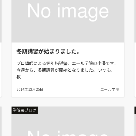
冬期講習が始まりました。
プロ講師による個別指導塾、エール学院の小澤です。
今週から、冬期講習が開始となりました。 いつも、
教...
2014年12月25日
エール学院
学院長ブログ