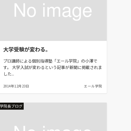
大学受験が変わる。
プロ講師による個別指導塾「エール学院」の小澤で
す。 大学入試が変わるという記事が新聞に掲載されま
した...
2014年12月23日
エール学院
学院長ブログ