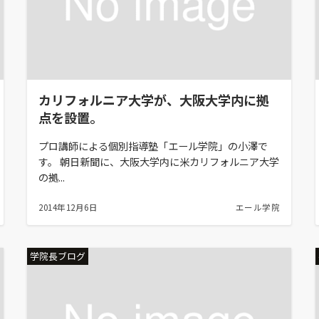
カリフォルニア大学が、大阪大学内に拠
点を設置。
プロ講師による個別指導塾「エール学院」の小澤で
す。 朝日新聞に、大阪大学内に米カリフォルニア大学
の拠...
2014年12月6日
エール学院
学院長ブログ