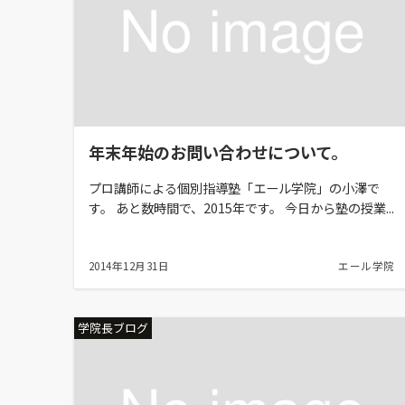
年末年始のお問い合わせについて。
プロ講師による個別指導塾「エール学院」の小澤で
す。 あと数時間で、2015年です。 今日から塾の授業...
2014年12月31日
エール学院
学院長ブログ