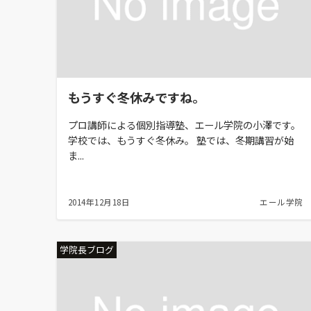
もうすぐ冬休みですね。
プロ講師による個別指導塾、エール学院の小澤です。
学校では、もうすぐ冬休み。 塾では、冬期講習が始
ま...
2014年12月18日
エール学院
学院長ブログ