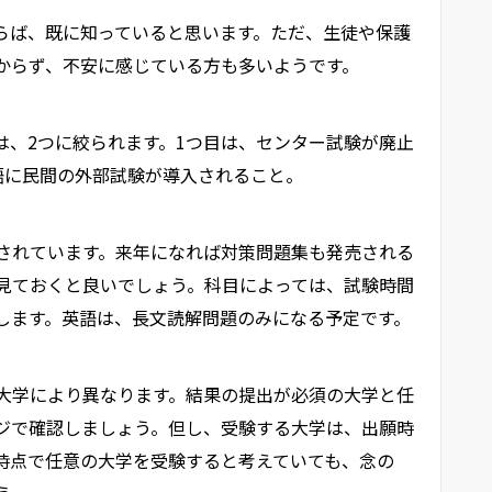
らば、既に知っていると思います。ただ、生徒や保護
からず、不安に感じている方も多いようです。
は、2つに絞られます。1つ目は、センター試験が廃止
語に民間の外部試験が導入されること。
されています。来年になれば対策問題集も発売される
見ておくと良いでしょう。科目によっては、試験時間
します。英語は、長文読解問題のみになる予定です。
大学により異なります。結果の提出が必須の大学と任
ジで確認しましょう。但し、受験する大学は、出願時
時点で任意の大学を受験すると考えていても、念の