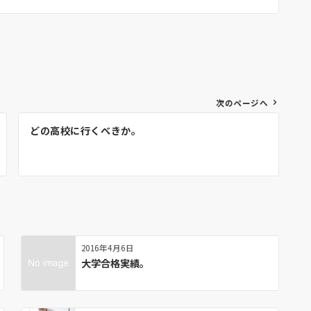
次のページへ
どの高校に行くべきか。
2016年4月6日
大学合格実績。