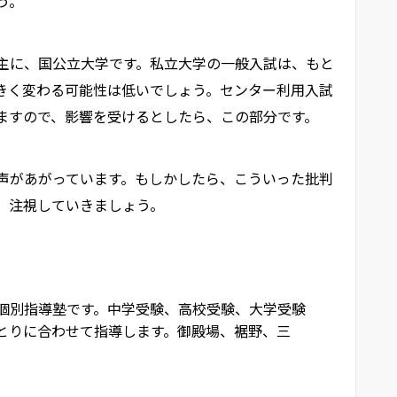
う。
主に、国公立大学です。私立大学の一般入試は、もと
きく変わる可能性は低いでしょう。センター利用入試
ますので、影響を受けるとしたら、この部分です。
声があがっています。もしかしたら、こういった批判
。注視していきましょう。
個別指導塾です。中学受験、高校受験、大学受験
とりに合わせて指導します。御殿場、裾野、三