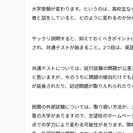
大学受験が変わります。というのは、高校生な
者と話をしていると、どのように変わるのか分
ザックリ説明すると、抑えておくべきポイント
され、共通テストが始まること。2つ目は、英
共通テストについては、試行試験の問題が公表
と思いますが、今のうちに問題の傾向だけでも
が延長されたり、記述問題が取り入れられたり
民間の外部試験については、取り扱い方法が、
意の大学がありますので、志望校のホームペー
点での学力により変わる可能性があります。現