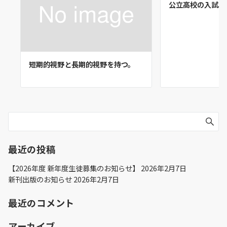
公立高校の入試。
短期的視野と長期的視野を持つ。
最近の投稿
【2026年度 新年度生徒募集のお知らせ】
2026年2月7日
新刊出版のお知らせ
2026年2月7日
最近のコメント
アーカイブ