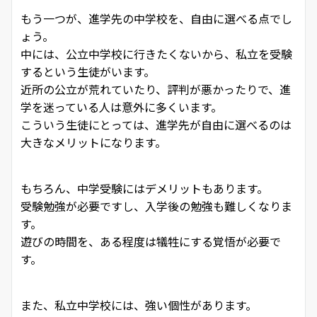
もう一つが、進学先の中学校を、自由に選べる点でし
ょう。
中には、公立中学校に行きたくないから、私立を受験
するという生徒がいます。
近所の公立が荒れていたり、評判が悪かったりで、進
学を迷っている人は意外に多くいます。
こういう生徒にとっては、進学先が自由に選べるのは
大きなメリットになります。
もちろん、中学受験にはデメリットもあります。
受験勉強が必要ですし、入学後の勉強も難しくなりま
す。
遊びの時間を、ある程度は犠牲にする覚悟が必要で
す。
また、私立中学校には、強い個性があります。