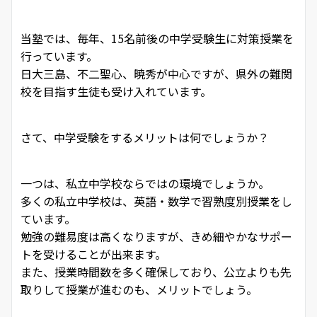
当塾では、毎年、15名前後の中学受験生に対策授業を
行っています。
日大三島、不二聖心、暁秀が中心ですが、県外の難関
校を目指す生徒も受け入れています。
さて、中学受験をするメリットは何でしょうか？
一つは、私立中学校ならではの環境でしょうか。
多くの私立中学校は、英語・数学で習熟度別授業をし
ています。
勉強の難易度は高くなりますが、きめ細やかなサポー
トを受けることが出来ます。
また、授業時間数を多く確保しており、公立よりも先
取りして授業が進むのも、メリットでしょう。