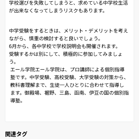
学校選びを失敗してしまうと、求めている中学校生活
が出来なくなってしまうリスクもあります。
中学受験をするときは、メリット・デメリットを考え
ながら、慎重の検討すると良いでしょう。
6月から、各中学校で学校説明会も開催されます。
受験するかは別にして、積極的に参加してみましょ
う。
エール学院
エール学院は、プロ講師による個別指導
塾です。中学受験、高校受験、大学受験の対策から、
教科書理解まで、生徒一人ひとりに合わせて指導し
ます。御殿場、裾野、三島、函南、伊豆の国の個別指
導塾。
関連タグ