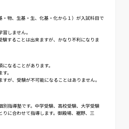
物基・物、生基・生、化基・化から１）が入試科目で
学習しません。
受験することは出来ますが、かなり不利になりま
須になることがあります。
ます。
ますが、受験が不可能になることはありません。
個別指導塾です。中学受験、高校受験、大学受験
とりに合わせて指導します。御殿場、裾野、三