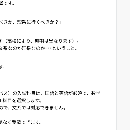
澤です。
べきか、理系に行くべきか？」
す（高校により、時期は異なります）。
系なのか理系なのか･･･ということ。
す。
パス）の入試科目は、国語と英語が必須で、数学
ら１科目を選択します。
ので、文系では対応できません。
題なく受験できます。