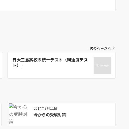
次のページへ
日大三島高校の統一テスト（到達度テス
ト）。
2017年8月11日
今からの受験対策