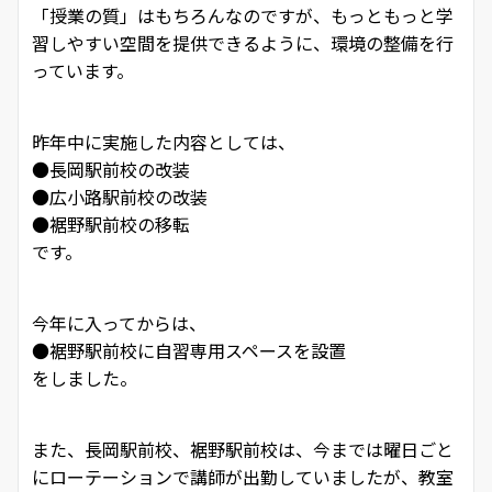
「授業の質」はもちろんなのですが、もっともっと学
習しやすい空間を提供できるように、環境の整備を行
っています。
昨年中に実施した内容としては、
●長岡駅前校の改装
●広小路駅前校の改装
●裾野駅前校の移転
です。
今年に入ってからは、
●裾野駅前校に自習専用スペースを設置
をしました。
また、長岡駅前校、裾野駅前校は、今までは曜日ごと
にローテーションで講師が出勤していましたが、教室