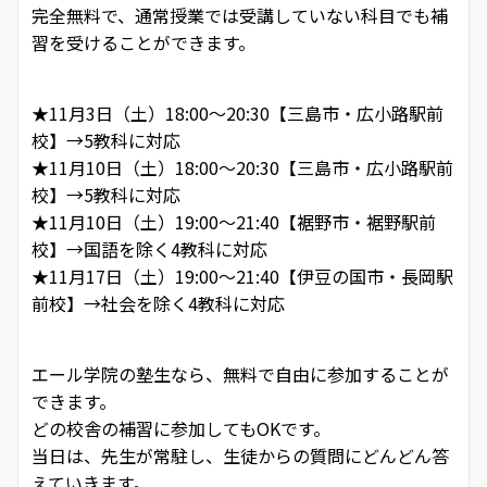
完全無料で、通常授業では受講していない科目でも補
習を受けることができます。
★11月3日（土）18:00～20:30【三島市・広小路駅前
校】→5教科に対応
★11月10日（土）18:00～20:30【三島市・広小路駅前
校】→5教科に対応
★11月10日（土）19:00～21:40【裾野市・裾野駅前
校】→国語を除く4教科に対応
★11月17日（土）19:00～21:40【伊豆の国市・長岡駅
前校】→社会を除く4教科に対応
エール学院の塾生なら、無料で自由に参加することが
できます。
どの校舎の補習に参加してもOKです。
当日は、先生が常駐し、生徒からの質問にどんどん答
えていきます。