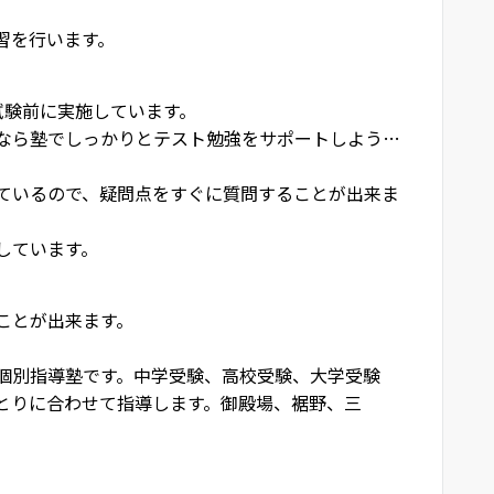
習を行います。
試験前に実施しています。
なら塾でしっかりとテスト勉強をサポートしよう…
ているので、疑問点をすぐに質問することが出来ま
しています。
ことが出来ます。
個別指導塾です。中学受験、高校受験、大学受験
とりに合わせて指導します。御殿場、裾野、三