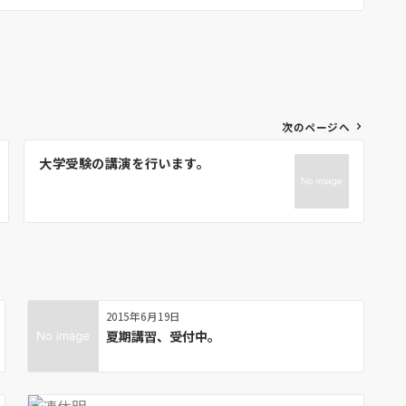
次のページへ
大学受験の講演を行います。
2015年6月19日
夏期講習、受付中。