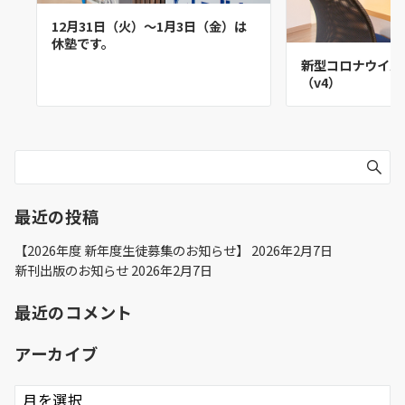
12月31日（火）～1月3日（金）は
休塾です。
新型コロナウイル
（v4）
最近の投稿
【2026年度 新年度生徒募集のお知らせ】
2026年2月7日
新刊出版のお知らせ
2026年2月7日
最近のコメント
アーカイブ
ア