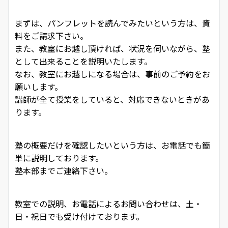
まずは、パンフレットを読んでみたいという方は、資
料をご請求下さい。
また、教室にお越し頂ければ、状況を伺いながら、塾
として出来ることを説明いたします。
なお、教室にお越しになる場合は、事前のご予約をお
願いします。
講師が全て授業をしていると、対応できないときがあ
ります。
塾の概要だけを確認したいという方は、お電話でも簡
単に説明しております。
塾本部までご連絡下さい。
教室での説明、お電話によるお問い合わせは、土・
日・祝日でも受け付けております。