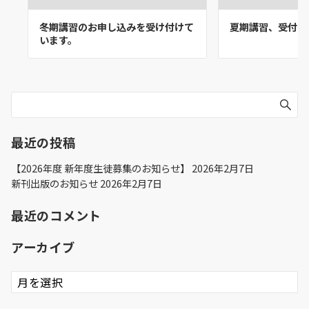
冬期講習のお申し込みを受け付けて
夏期講習、受付中
います。
最近の投稿
【2026年度 新年度生徒募集のお知らせ】
2026年2月7日
新刊出版のお知らせ
2026年2月7日
最近のコメント
アーカイブ
ア
ー
カ