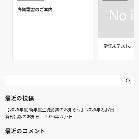
冬期講習のご案内
学年末テスト。
最近の投稿
【2026年度 新年度生徒募集のお知らせ】
2026年2月7日
新刊出版のお知らせ
2026年2月7日
最近のコメント