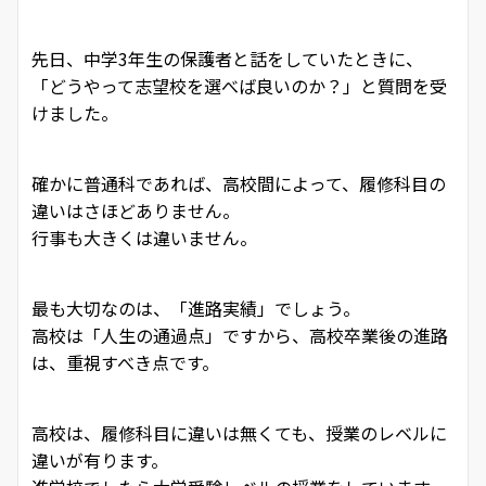
先日、中学3年生の保護者と話をしていたときに、
「どうやって志望校を選べば良いのか？」と質問を受
けました。
確かに普通科であれば、高校間によって、履修科目の
違いはさほどありません。
行事も大きくは違いません。
最も大切なのは、「進路実績」でしょう。
高校は「人生の通過点」ですから、高校卒業後の進路
は、重視すべき点です。
高校は、履修科目に違いは無くても、授業のレベルに
違いが有ります。